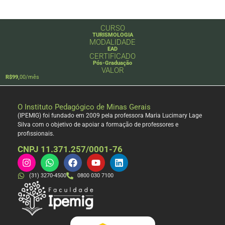
CURSO
TURISMOLOGIA
MODALIDADE
EAD
CERTIFICADO
Pós-Graduação
VALOR
R$99,
00/mês
O Instituto Pedagógico de Minas Gerais
(IPEMIG) foi fundado em 2009 pela professora Maria Lucimary Lage
Silva com o objetivo de apoiar a formação de professores e
profissionais.
CNPJ 11.371.257/0001-76
(31) 3270-4500
0800 030 7100