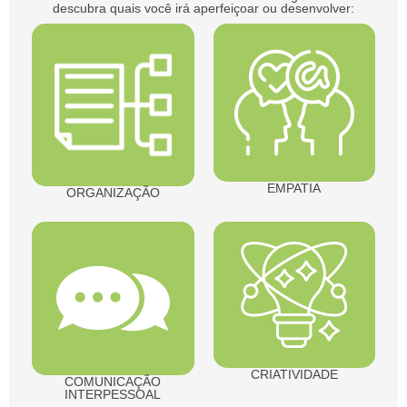
descubra quais você irá aperfeiçoar ou desenvolver:
EMPATIA
ORGANIZAÇÃO
CRIATIVIDADE
COMUNICAÇÃO
INTERPESSOAL