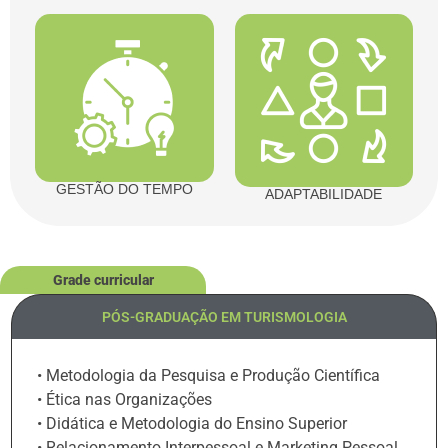
GESTÃO DO TEMPO
ADAPTABILIDADE
Grade curricular
PÓS-GRADUAÇÃO EM TURISMOLOGIA
• Metodologia da Pesquisa e Produção Científica
• Ética nas Organizações
• Didática e Metodologia do Ensino Superior
• Relacionamento Interpessoal e Marketing Pessoal