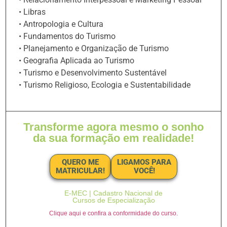
• Libras
• Antropologia e Cultura
• Fundamentos do Turismo
• Planejamento e Organização de Turismo
• Geografia Aplicada ao Turismo
• Turismo e Desenvolvimento Sustentável
• Turismo Religioso, Ecologia e Sustentabilidade
Transforme agora mesmo o sonho
da sua formação em realidade!
QUERO ME
LIGAMOS PARA
MATRICULAR!
VOCÊ!
E-MEC | Cadastro Nacional de
Cursos de Especialização
Clique aqui e confira a conformidade do curso.